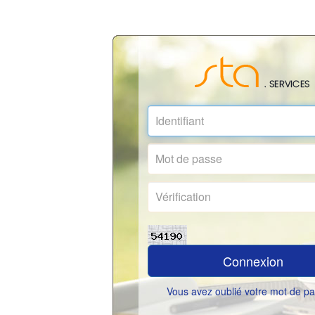
Connexion
Vous avez oublié votre mot de p